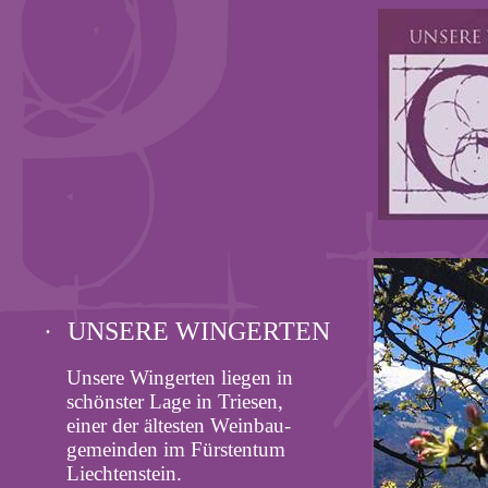
·
UNSERE WINGERTEN
Unsere Wingerten liegen in
schönster Lage in Triesen,
einer der ältesten Weinbau­
gemeinden im Fürstentum
Liechtenstein.