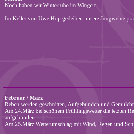
Noch haben wir Winterruhe im Wingert
Im Keller von Uwe Hop gedeihen unsere Jungweine prä
Februar / März
Reben werden geschnitten, Aufgebunden und Gemulcht
Am 24.März bei schönem Frühlingswetter die letzten R
aufgebunden.
Am 25.März Wetterumschlag mit Wind, Regen und Sch