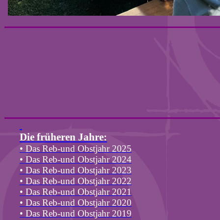
D
ie
früheren Jahre:
• Das Reb-und Obstjahr 2025
• Das Reb-und Obstjahr 2024
• Das Reb-und Obstjahr 2023
• Das Reb-und Obstjahr 2022
•
Das Reb-und Obstjahr 2021
•
Das Reb-und Obstjahr 2020
•
Das Reb-und Obstjahr 2019