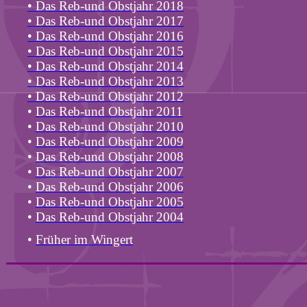
•
Das Reb-und Obstjahr 2018
•
Das Reb-und Obstjahr 2017
•
Das Reb-und Obstjahr 2016
•
Das Reb-und Obstjahr 2015
•
Das Reb-und Obstjahr 2014
•
Das Reb-und Obstjahr 2013
•
Das Reb-und Obstjahr 2012
•
Das Reb-und Obstjahr 2011
•
Das Reb-und Obstjahr 2010
•
Das Reb-und Obstjahr 2009
•
Das Reb-und Obstjahr 2008
•
Das Reb-und Obstjahr 2007
•
Das Reb-und Obstjahr 2006
•
Das Reb-und Obstjahr 2005
•
Das Reb-und Obstjahr 2004
•
Früher im Wingert