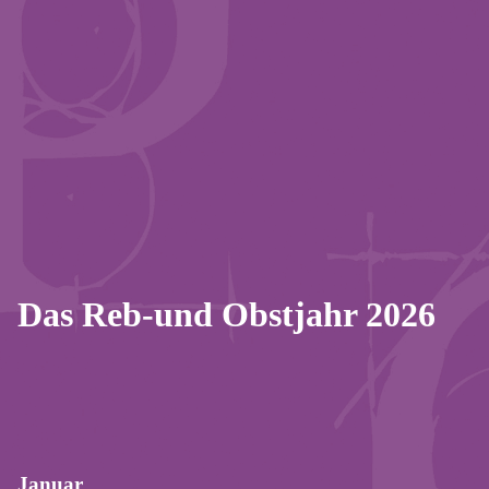
Das Reb-und Obstjahr 2026
Januar