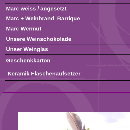
Marc weiss / angesetzt
Marc + Weinbrand
Barrique
Marc Wermut
Unsere Weinschokolade
Unser Weinglas
Geschenkkarton
Keramik Flaschenaufsetzer