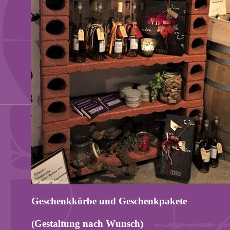
Geschenkkörbe und Geschenkpakete
(Gestaltung nach Wunsch)