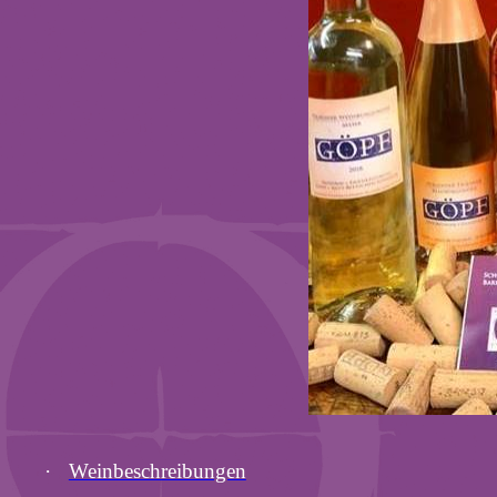
·
Weinbeschreibungen