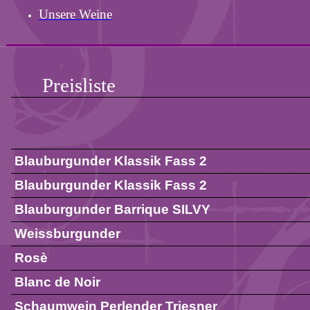
Unsere Weine
Preisliste
Blauburgunder Klassik Fass 2
Blauburgunder Klassik Fass 2
Blauburgunder Barrique SILVY
Weissburgunder
Rosè
Blanc de Noir
Schaumwein Perlender Triesner