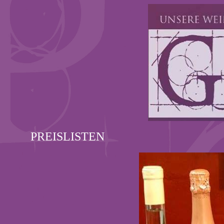
PREISLISTEN