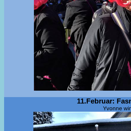
11.Februar: Fa
Yvonne wi