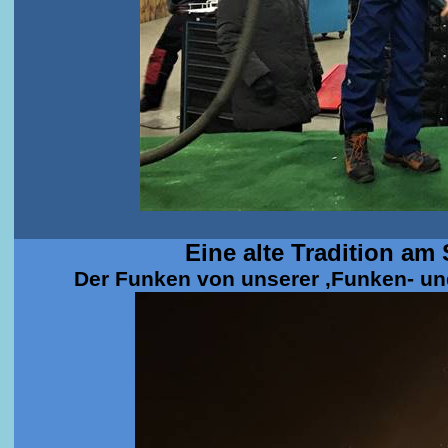
Eine alte Tradition a
Der Funken von unserer ‚Funken- un