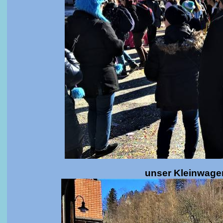
unser Kleinwagen