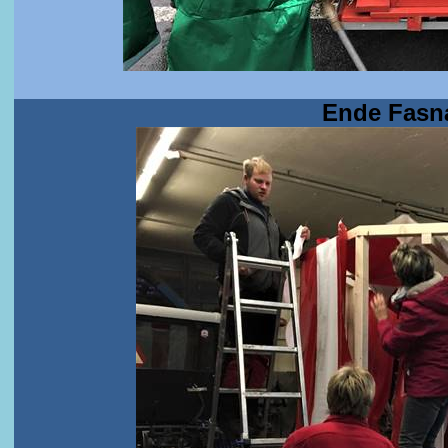
Ende Fasn