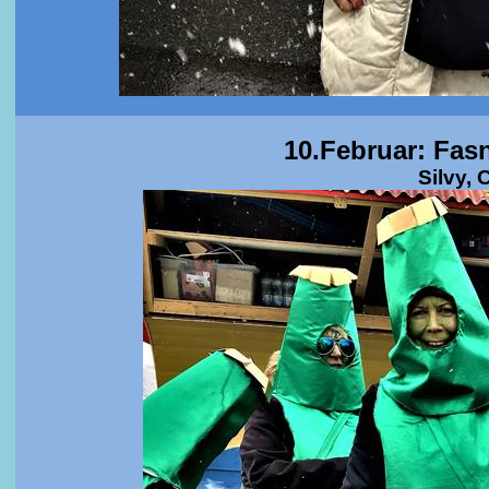
10.Februar: Fa
Silvy,