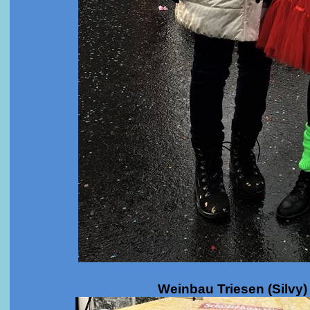
Weinbau Triesen (Silvy)